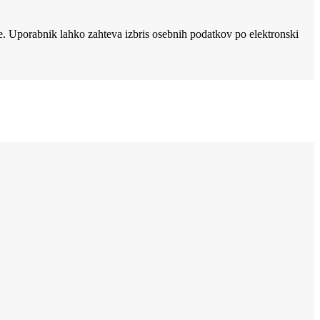
. Uporabnik lahko zahteva izbris osebnih podatkov po elektronski