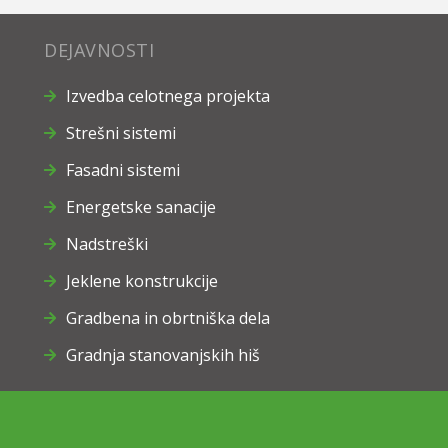
DEJAVNOSTI
Izvedba celotnega projekta
Strešni sistemi
Fasadni sistemi
Energetske sanacije
Nadstreški
Jeklene konstrukcije
Gradbena in obrtniška dela
Gradnja stanovanjskih hiš