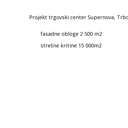
Projekt trgovski center Supernova, Trbo
fasadne obloge 2 500 m2
strešne kritine 15 000m2