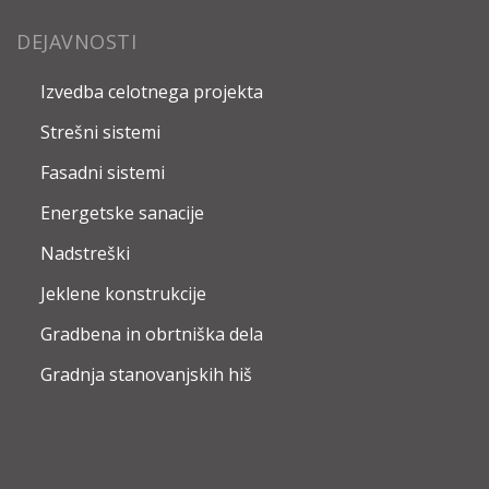
DEJAVNOSTI
Izvedba celotnega projekta
Strešni sistemi
Fasadni sistemi
Energetske sanacije
Nadstreški
Jeklene konstrukcije
Gradbena in obrtniška dela
Gradnja stanovanjskih hiš