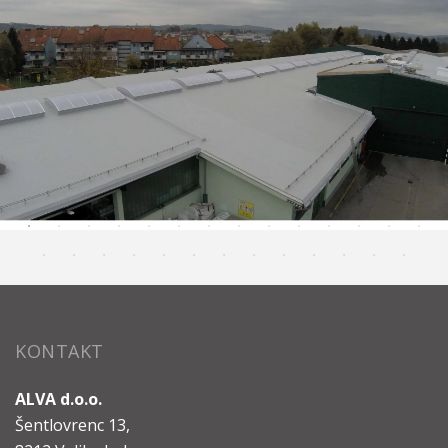
KONTAKT
ALVA d.o.o.
Šentlovrenc 13,